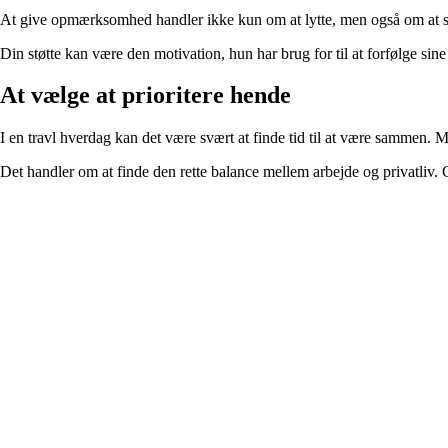
At give opmærksomhed handler ikke kun om at lytte, men også om at stø
Din støtte kan være den motivation, hun har brug for til at forfølge s
At vælge at prioritere hende
I en travl hverdag kan det være svært at finde tid til at være sammen. Me
Det handler om at finde den rette balance mellem arbejde og privatliv. G