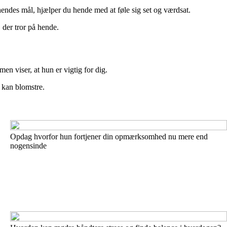
endes mål, hjælper du hende med at føle sig set og værdsat.
 der tror på hende.
men viser, at hun er vigtig for dig.
n kan blomstre.
Opdag hvorfor hun fortjener din opmærksomhed nu mere end
nogensinde