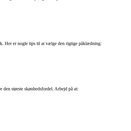
ok. Her er nogle tips til at vælge den rigtige påklædning:
e den største skønhedsfordel. Arbejd på at: