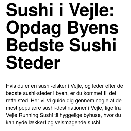
Sushi i Vejle:
Opdag Byens
Bedste Sushi
Steder
Hvis du er en sushi-elsker i Vejle, og leder efter de
bedste sushi-steder i byen, er du kommet til det
rette sted. Her vil vi guide dig gennem nogle af de
mest populære sushi-destinationer i Vejle, lige fra
Vejle Running Sushi til hyggelige byhuse, hvor du
kan nyde lækkert og velsmagende sushi.