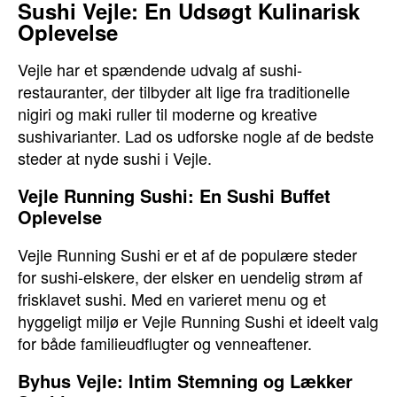
Sushi Vejle: En Udsøgt Kulinarisk
Oplevelse
Vejle har et spændende udvalg af sushi-
restauranter, der tilbyder alt lige fra traditionelle
nigiri og maki ruller til moderne og kreative
sushivarianter. Lad os udforske nogle af de bedste
steder at nyde sushi i Vejle.
Vejle Running Sushi: En Sushi Buffet
Oplevelse
Vejle Running Sushi er et af de populære steder
for sushi-elskere, der elsker en uendelig strøm af
frisklavet sushi. Med en varieret menu og et
hyggeligt miljø er Vejle Running Sushi et ideelt valg
for både familieudflugter og venneaftener.
Byhus Vejle: Intim Stemning og Lækker