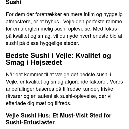
Sushi
For dem der foretrækker en mere intim og hyggelig
atmosfære, er et byhus i Vejle den perfekte ramme
for en uforglemmelig sushi-oplevelse. Med fokus
på kvalitet og smag, vil du nyde hvert eneste bid af
sushi på disse hyggelige steder.
Bedste Sushi i Vejle: Kvalitet og
Smag i Højsædet
Når det kommer til at vælge det bedste sushi i
Vejle, er kvalitet og smag afgørende faktorer. Vores
anbefalinger baseres på tilfredse kunder, friske
råvarer og en autentisk sushi-oplevelse, der vil
efterlade dig mæt og tilfreds.
Vejle Sushi Hus: Et Must-Visit Sted for
Sushi-Entusiaster