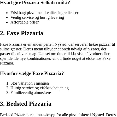
Hvad gør Pizzaria Selliah unikt?
Friskbagt pizza med kvalitetsingredienser
Venlig service og hurtig levering
Affordable priser
2. Faxe Pizzaria
Faxe Pizzaria er en anden perle i Nysted, der serverer lækre pizzaer til
sultne gæster. Deres menu tilbyder et bredt udvalg af pizzaer, der
passer til enhver smag. Uanset om du er til klassiske favoritter eller
spændende nye kombinationer, vil du finde noget at elske hos Faxe
Pizzaria.
Hvorfor vælge Faxe Pizzaria?
Stor variation i menuen
Hurtig service og effektiv betjening
Familievenlig atmosfære
3. Bedsted Pizzaria
Bedsted Pizzaria er et must-besøg for alle pizzaelskere i Nysted. Deres