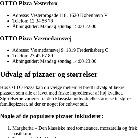
OTTO Pizza Vesterbro
Adresse: Vesterbrogade 118, 1620 København V
Telefon: 12 34 56 78
Åbningstider: Mandag-søndag 15:00-22:00
OTTO Pizza Værnedamsvej
Adresse: Værnedamsvej 9, 1819 Frederiksberg C
Telefon: 23 45 67 89
Åbningstider: Mandag-søndag 14:00-23:00
Udvalg af pizzaer og størrelser
Hos OTTO Pizza kan du vælge mellem et bredt udvalg af lækre
pizzaer, som alle er lavet med friske ingredienser af høj kvalitet.
Størrelserne varierer fra den klassiske individuelle størrelse til større
familiepizzaer, så der er noget for enhver sult.
Nogle af de populære pizzaer inkluderer:
Margherita – Den klassiske med tomatsauce, mozzarella og frisk
basilikum