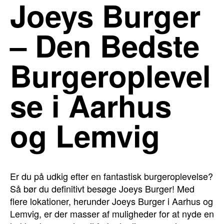
Joeys Burger
– Den Bedste
Burgeroplevel
se i Aarhus
og Lemvig
Er du på udkig efter en fantastisk burgeroplevelse?
Så bør du definitivt besøge Joeys Burger! Med
flere lokationer, herunder Joeys Burger i Aarhus og
Lemvig, er der masser af muligheder for at nyde en