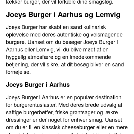
lækker burger, der vil forkæle dine smagsløg.
Joeys Burger i Aarhus og Lemvig
Joeys Burger har skabt en sand kulinarisk
oplevelse med deres autentiske og velsmagende
burgere. Uanset om du besøger Joeys Burger i
Aarhus eller Lemvig, vil du blive mødt af en
hyggelig atmosfære og en imødekommende
betjening, der vil sikre, at dit besøg bliver en sand
fornøjelse.
Joeys Burger i Aarhus
Joeys Burger i Aarhus er en populær destination
for burgerentusiaster. Med deres brede udvalg af
saftige burgerbøffer, friske grøntsager og lækre
dressinger er der noget for enhver smag. Uanset
om du er til en klassisk cheeseburger eller en mere