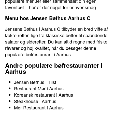
populære menuer eller sammensæt din egen
favoritbøf – her er der noget for enhver smag.
Menu hos Jensen Bøfhus Aarhus C
Jensens Bøfhus i Aarhus C tilbyder en bred vifte af
lækre retter, lige fra klassiske bøffer til spændende
salater og sideretter. Du kan altid regne med friske
råvarer og høj kvalitet, når du besøger denne
populære bøfrestaurant i Aarhus.
Andre populære bøfrestauranter i
Aarhus
Jensen Bøfhus i Tilst
Restaurant Mør i Aarhus
Koreansk restaurant i Aarhus
Steakhouse i Aarhus
Mør Restaurant i Aarhus